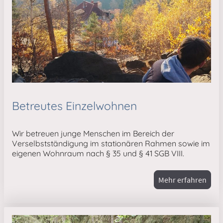
Betreutes Einzelwohnen
Wir betreuen junge Menschen im Bereich der
Verselbstständigung im stationären Rahmen sowie im
eigenen Wohnraum nach § 35 und § 41 SGB VIII.
Mehr erfahren