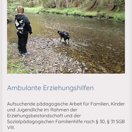
Ambulante Erziehungshilfen
Aufsuchende pädagogische Arbeit für Familien, Kinder
und Jugendliche im Rahmen der
Erziehungsbeistandschaft und der
Sozialpädagogischen Familienhilfe nach § 30, § 31 SGB
VIII.