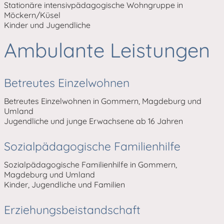
Stationäre intensivpädagogische Wohngruppe in
Möckern/Küsel
Kinder und Jugendliche
Ambulante Leistungen
Betreutes Einzelwohnen
Betreutes Einzelwohnen in Gommern, Magdeburg und
Umland
Jugendliche und junge Erwachsene ab 16 Jahren
Sozialpädagogische Familienhilfe
Sozialpädagogische Familienhilfe in Gommern,
Magdeburg und Umland
Kinder, Jugendliche und Familien
Erziehungsbeistandschaft