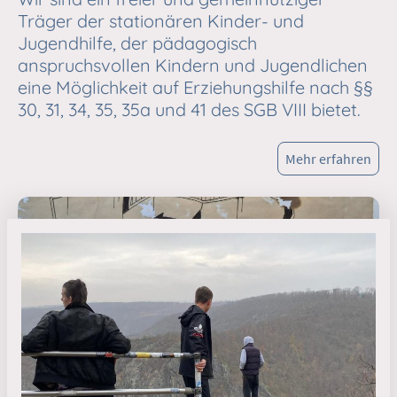
Träger der stationären Kinder- und
Jugendhilfe, der pädagogisch
anspruchsvollen Kindern und Jugendlichen
eine Möglichkeit auf Erziehungshilfe nach §§
30, 31, 34, 35, 35a und 41 des SGB VIII bietet.
Mehr erfahren