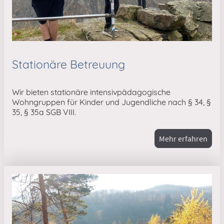
Stationäre Betreuung
Wir bieten stationäre intensivpädagogische
Wohngruppen für Kinder und Jugendliche nach § 34, §
35, § 35a SGB VIII.
Mehr erfahren