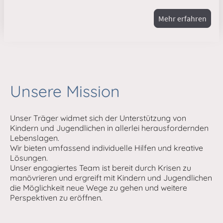
Mehr erfahren
Unsere Mission
Unser Träger widmet sich der Unterstützung von
Kindern und Jugendlichen in allerlei herausfordernden
Lebenslagen.
Wir bieten umfassend individuelle Hilfen und kreative
Lösungen.
Unser engagiertes Team ist bereit durch Krisen zu
manövrieren und ergreift mit Kindern und Jugendlichen
die Möglichkeit neue Wege zu gehen und weitere
Perspektiven zu eröffnen.