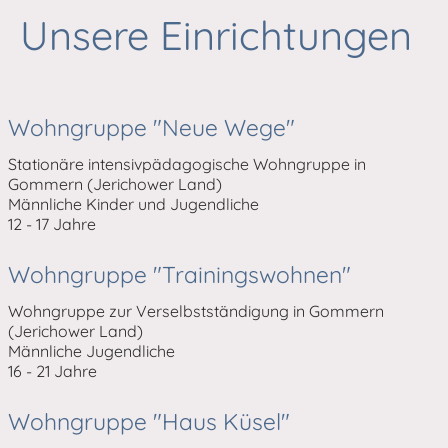
Unsere Einrichtungen
Wohngruppe "Neue Wege"
Stationäre intensivpädagogische Wohngruppe in
Gommern (Jerichower Land)
Männliche Kinder und Jugendliche
12 - 17 Jahre
Wohngruppe "Trainingswohnen"
Wohngruppe zur Verselbstständigung in Gommern
(Jerichower Land)
Männliche Jugendliche
16 - 21 Jahre
Wohngruppe "Haus Küsel"